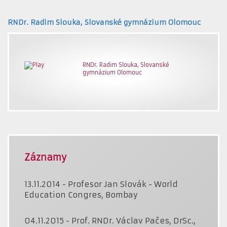
RNDr. Radim Slouka, Slovanské gymnázium Olomouc
RNDr. Radim Slouka, Slovanské
gymnázium Olomouc
Záznamy
13.11.2014 - Profesor Jan Slovák - World
Education Congres, Bombay
04.11.2015 - Prof. RNDr. Václav Pačes, DrSc.,