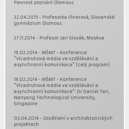
Pevnost poznání Olomouc
22.04.2015 - Profesorka Illnerová, Slovanské
gymnázium Olomouc
27.11.2014 - Profesor Jan Slovák, Moskva
19.02.2014 - MŠMT - Konference
"Vícedruhová média ve vzdělávání a
asynchronní komunikace" (celý program)
19.02.2014 - MŠMT - Konference
"Vícedruhová média ve vzdělávání a
asynchronní komunikace": Dr Daniel Tan,
Nanyang Technological University,
Singapore
03.04.2014 - Osvětlení v architektonických
projektech