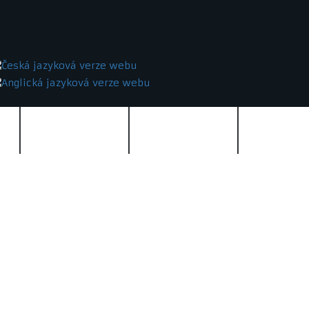
Záznamy
Kontakty